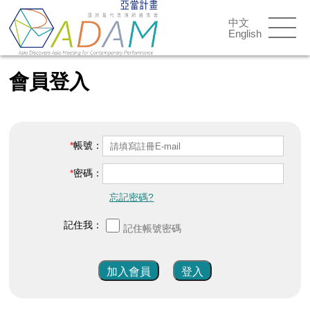
中文
English
會員登入
帳號：
密碼：
忘記密碼?
記住我：
記住帳號密碼