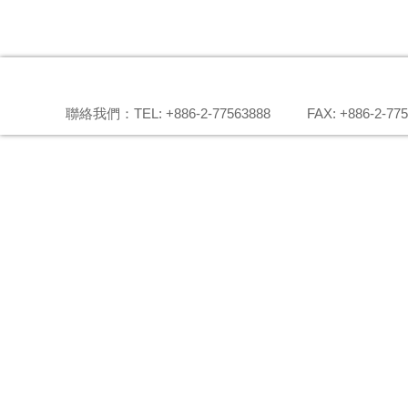
聯絡我們：TEL: +886-2-77563888
FAX: +886-2-77