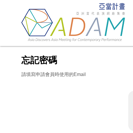
忘記密碼
請填寫申請會員時使用的Email