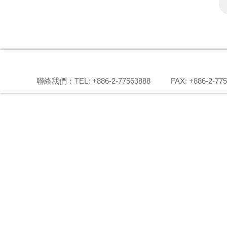
聯絡我們：TEL: +886-2-77563888
FAX: +886-2-77