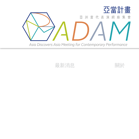
最新消息
關於