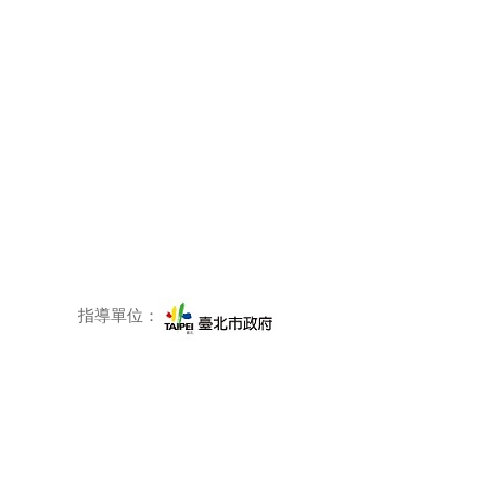
指導單位：
主辦單位：