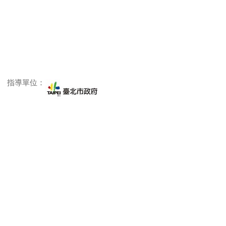
指導單位：
主辦單位：