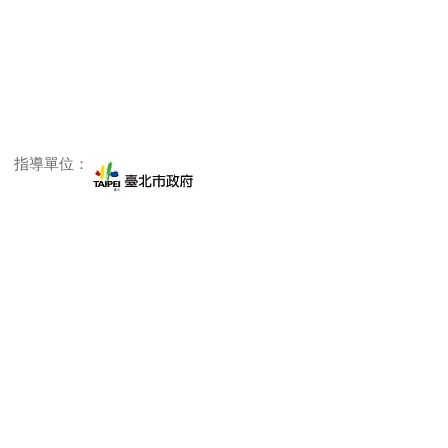
指導單位：
主辦單位：