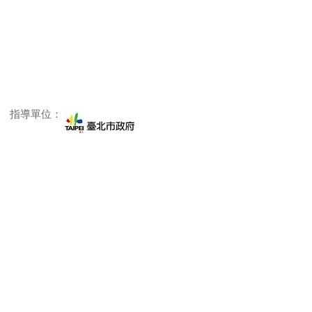
指導單位：
主辦單位：