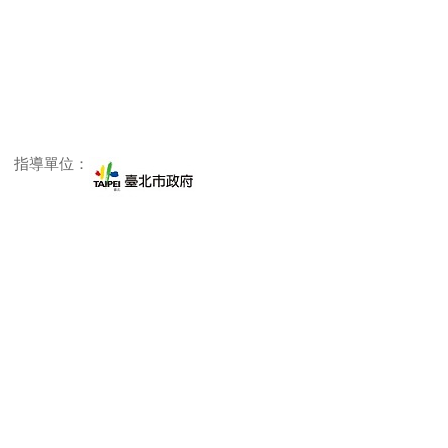
指導單位：
主辦單位：