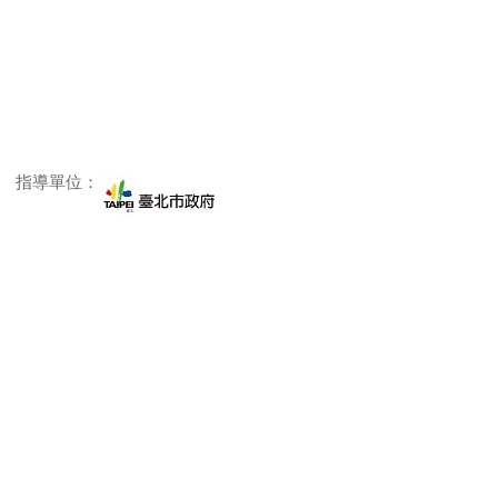
指導單位：
主辦單位：