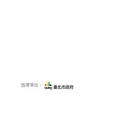
指導單位：
主辦單位：