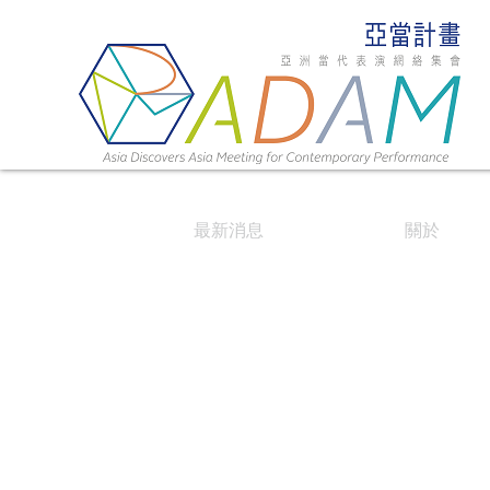
最新消息
關於