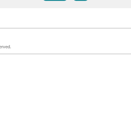
erved.